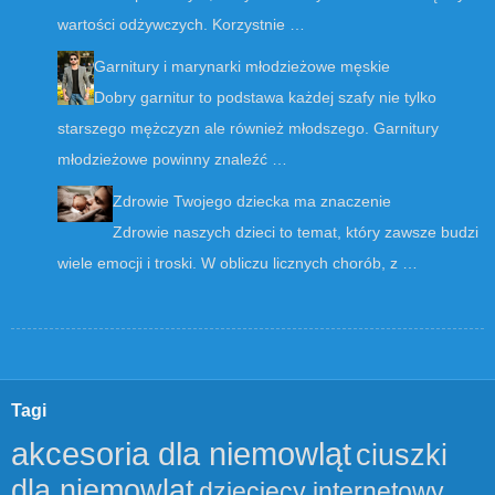
wartości odżywczych. Korzystnie …
Garnitury i marynarki młodzieżowe męskie
Dobry garnitur to podstawa każdej szafy nie tylko
starszego mężczyzn ale również młodszego. Garnitury
młodzieżowe powinny znaleźć …
Zdrowie Twojego dziecka ma znaczenie
Zdrowie naszych dzieci to temat, który zawsze budzi
wiele emocji i troski. W obliczu licznych chorób, z …
Tagi
akcesoria dla niemowląt
ciuszki
dla niemowląt
dziecięcy internetowy