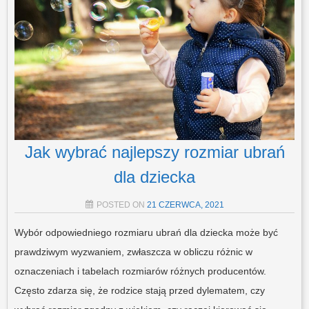
Jak wybrać najlepszy rozmiar ubrań
dla dziecka
POSTED ON
21 CZERWCA, 2021
Wybór odpowiedniego rozmiaru ubrań dla dziecka może być
prawdziwym wyzwaniem, zwłaszcza w obliczu różnic w
oznaczeniach i tabelach rozmiarów różnych producentów.
Często zdarza się, że rodzice stają przed dylematem, czy