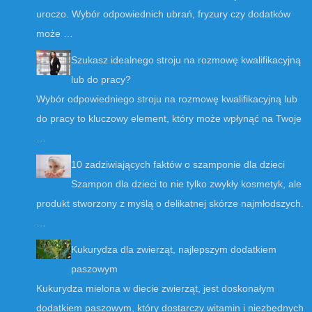
uroczo. Wybór odpowiednich ubrań, fryzury czy dodatków
może …
Szukasz idealnego stroju na rozmowę kwalifikacyjną
lub do pracy?
Wybór odpowiedniego stroju na rozmowę kwalifikacyjną lub
do pracy to kluczowy element, który może wpłynąć na Twoje
…
10 zadziwiających faktów o szamponie dla dzieci
Szampon dla dzieci to nie tylko zwykły kosmetyk, ale
produkt stworzony z myślą o delikatnej skórze najmłodszych.
…
Kukurydza dla zwierząt, najlepszym dodatkiem
paszowym
Kukurydza mielona w diecie zwierząt, jest doskonałym
dodatkiem paszowym, który dostarczy witamin i niezbędnych