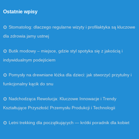
Ostatnie wpisy
Stomatolog: dlaczego regularne wizyty i profilaktyka są kluczowe
dla zdrowia jamy ustnej
Butik modowy – miejsce, gdzie styl spotyka się z jakością i
indywidualnym podejściem
Pomysły na drewniane łóżka dla dzieci: jak stworzyć przytulny i
funkcjonalny kącik do snu
Nadchodząca Rewolucja: Kluczowe Innowacje i Trendy
Kształtujące Przyszłość Przemysłu Produkcji i Technologii
Letni trekking dla początkujących — krótki poradnik dla kobiet