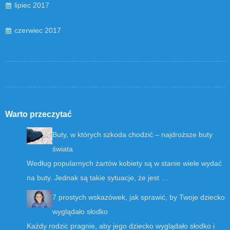
lipiec 2017
czerwiec 2017
Warto przeczytać
Buty, w których szkoda chodzić – najdroższe buty
świata
Według popularnych żartów kobiety są w stanie wiele wydać
na buty. Jednak są takie sytuacje, że jest …
7 prostych wskazówek, jak sprawić, by Twoje dziecko
wyglądało słodko
Każdy rodzic pragnie, aby jego dziecko wyglądało słodko i