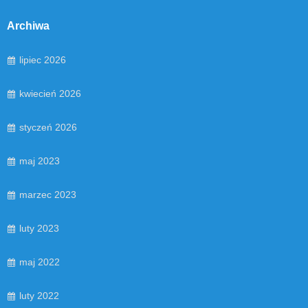
Archiwa
lipiec 2026
kwiecień 2026
styczeń 2026
maj 2023
marzec 2023
luty 2023
maj 2022
luty 2022