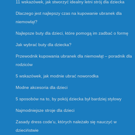
11 wskazówek, jak stworzyć idealny letni strój dla dziecka
Dlaczego jest najlepszy czas na kupowanie ubranek dla
niemowląt?
Najlepsze buty dla dzieci, które pomogą im zadbać o formę
Jak wybrać buty dla dziecka?
Przewodnik kupowania ubranek dla niemowląt – poradnik dla
rodziców
5 wskazówek, jak modnie ubrać noworodka
Modne akcesoria dla dzieci
5 sposobów na to, by pokój dziecka był bardziej stylowy
Najmodniejsze stroje dla dzieci
Zasady dress code’u, których należało się nauczyć w
dzieciństwie