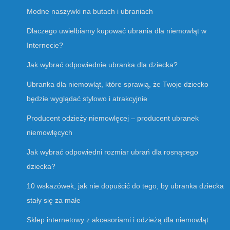
Modne naszywki na butach i ubraniach
Dlaczego uwielbiamy kupować ubrania dla niemowląt w
Internecie?
Jak wybrać odpowiednie ubranka dla dziecka?
Ubranka dla niemowląt, które sprawią, że Twoje dziecko
będzie wyglądać stylowo i atrakcyjnie
Producent odzieży niemowlęcej – producent ubranek
niemowlęcych
Jak wybrać odpowiedni rozmiar ubrań dla rosnącego
dziecka?
10 wskazówek, jak nie dopuścić do tego, by ubranka dziecka
stały się za małe
Sklep internetowy z akcesoriami i odzieżą dla niemowląt