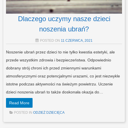
Dlaczego uczymy nasze dzieci
noszenia ubrań?
POSTED ON
11 CZERWCA, 2021
Noszenie ubrań przez dzieci to nie tylko kwestia estetyki, ale
przede wszystkim zdrowia i bezpieczeństwa. Odpowiednio
dobrany strój chroni ich przed zmiennymi warunkami
atmosferycznymi oraz potencjalnymi urazami, co jest niezwykle
istotne podczas aktywności na świeżym powietrzu. Uczenie
dzieci noszenia ubrań to także doskonała okazja do…
Read More
POSTED IN
ODZIEŻ DZIECIĘCA