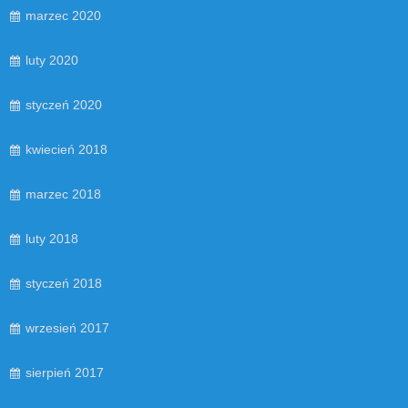
marzec 2020
luty 2020
styczeń 2020
kwiecień 2018
marzec 2018
luty 2018
styczeń 2018
wrzesień 2017
sierpień 2017