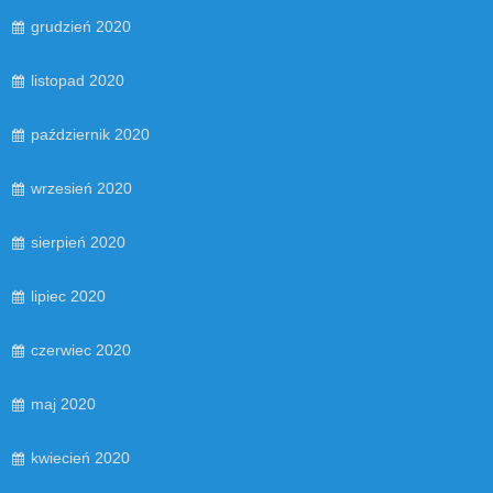
grudzień 2020
listopad 2020
październik 2020
wrzesień 2020
sierpień 2020
lipiec 2020
czerwiec 2020
maj 2020
kwiecień 2020