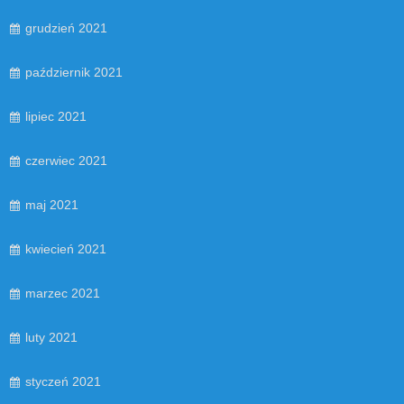
grudzień 2021
październik 2021
lipiec 2021
czerwiec 2021
maj 2021
kwiecień 2021
marzec 2021
luty 2021
styczeń 2021