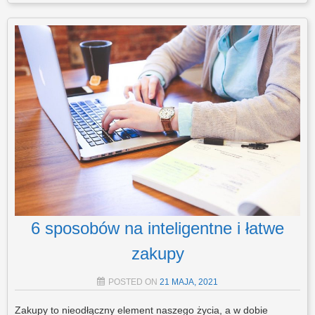
6 sposobów na inteligentne i łatwe
zakupy
POSTED ON
21 MAJA, 2021
Zakupy to nieodłączny element naszego życia, a w dobie