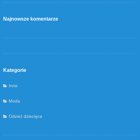
Najnowsze komentarze
Kategorie
Inne
Moda
Odzież dziecięca