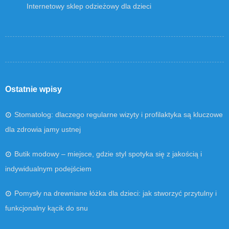
Internetowy sklep odzieżowy dla dzieci
Ostatnie wpisy
Stomatolog: dlaczego regularne wizyty i profilaktyka są kluczowe
dla zdrowia jamy ustnej
Butik modowy – miejsce, gdzie styl spotyka się z jakością i
indywidualnym podejściem
Pomysły na drewniane łóżka dla dzieci: jak stworzyć przytulny i
funkcjonalny kącik do snu