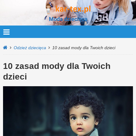
Moda dziecięca
Odzież dziecięca
10 zasad mody dla Twoich dzieci
10 zasad mody dla Twoich
dzieci