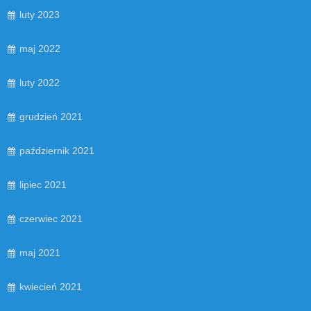
luty 2023
maj 2022
luty 2022
grudzień 2021
październik 2021
lipiec 2021
czerwiec 2021
maj 2021
kwiecień 2021