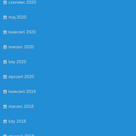
czerwiec 2020
maj 2020
kwiecień 2020
marzec 2020
luty 2020
styczeń 2020
kwiecień 2018
marzec 2018
luty 2018
styczeń 2018