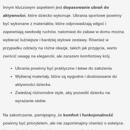
Innym kluczowym aspektem jest
dopasowanie ubrań do
aktywności
, które dziecko wykonuje. Ubrania sportowe powinny
być wykonane z materiałów, które odprowadzają wilgoć i
zapewniają swobodę ruchów, natomiast do zabaw w domu można
wybierać luźniejsze i bardziej stylowe zestawy. Również w
przypadku odzieży na różne okazje, takich jak przyjęcia, warto
zwrócić uwagę na elegancki, ale zarazem komfortowy krój.
Ubrania powinny być praktyczne i łatwe do założenia.
Wybieraj materiały, które są wygodne i dostosowane do
aktywności dziecka.
Zwiedzaj różnorodne style, aby pozwolić dziecku na
wyrażanie siebie.
Na zakończenie, pamiętajmy, że
komfort i funkcjonalność
powinny być priorytetem, ale nie zapominajmy również o estetyce.