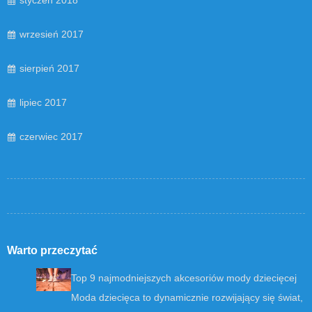
wrzesień 2017
sierpień 2017
lipiec 2017
czerwiec 2017
Warto przeczytać
Top 9 najmodniejszych akcesoriów mody dziecięcej
Moda dziecięca to dynamicznie rozwijający się świat,