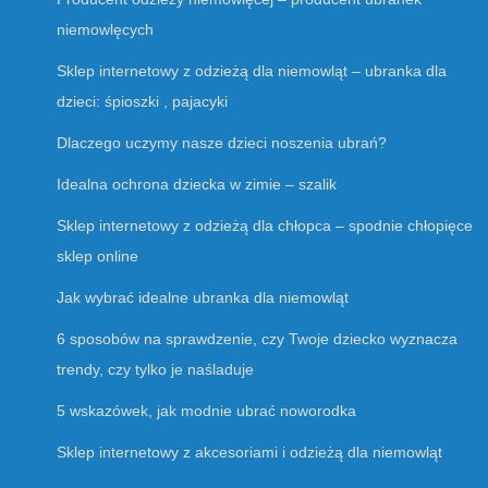
niemowlęcych
Sklep internetowy z odzieżą dla niemowląt – ubranka dla
dzieci: śpioszki , pajacyki
Dlaczego uczymy nasze dzieci noszenia ubrań?
Idealna ochrona dziecka w zimie – szalik
Sklep internetowy z odzieżą dla chłopca – spodnie chłopięce
sklep online
Jak wybrać idealne ubranka dla niemowląt
6 sposobów na sprawdzenie, czy Twoje dziecko wyznacza
trendy, czy tylko je naśladuje
5 wskazówek, jak modnie ubrać noworodka
Sklep internetowy z akcesoriami i odzieżą dla niemowląt