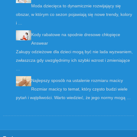
Moda dziecięca to dynamicznie rozwijający się
obszar, w którym co sezon pojawiają się nowe trendy, kolory
i …
Kody rabatowe na spodnie dresowe chłopięce
Answear
Zakupy odzieżowe dla dzieci mogą być nie lada wyzwaniem,
zwłaszcza gdy uwzględnimy ich szybki wzrost i zmieniające
…
Najlepszy sposób na ustalenie rozmiaru macicy
Rozmiar macicy to temat, który często budzi wiele
pytań i wątpliwości. Warto wiedzieć, że jego normy mogą …