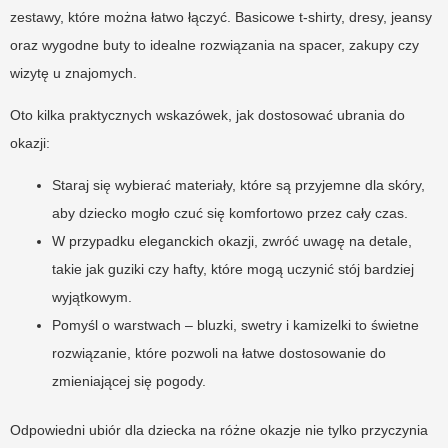
zestawy, które można łatwo łączyć. Basicowe t-shirty, dresy, jeansy
oraz wygodne buty to idealne rozwiązania na spacer, zakupy czy
wizytę u znajomych.
Oto kilka praktycznych wskazówek, jak dostosować ubrania do
okazji:
Staraj się wybierać materiały, które są przyjemne dla skóry,
aby dziecko mogło czuć się komfortowo przez cały czas.
W przypadku eleganckich okazji, zwróć uwagę na detale,
takie jak guziki czy hafty, które mogą uczynić stój bardziej
wyjątkowym.
Pomyśl o warstwach – bluzki, swetry i kamizelki to świetne
rozwiązanie, które pozwoli na łatwe dostosowanie do
zmieniającej się pogody.
Odpowiedni ubiór dla dziecka na różne okazje nie tylko przyczynia