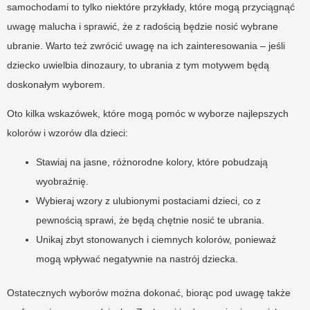
samochodami to tylko niektóre przykłady, które mogą przyciągnąć
uwagę malucha i sprawić, że z radością będzie nosić wybrane
ubranie. Warto też zwrócić uwagę na ich zainteresowania – jeśli
dziecko uwielbia dinozaury, to ubrania z tym motywem będą
doskonałym wyborem.
Oto kilka wskazówek, które mogą pomóc w wyborze najlepszych
kolorów i wzorów dla dzieci:
Stawiaj na jasne, różnorodne kolory, które pobudzają
wyobraźnię.
Wybieraj wzory z ulubionymi postaciami dzieci, co z
pewnością sprawi, że będą chętnie nosić te ubrania.
Unikaj zbyt stonowanych i ciemnych kolorów, ponieważ
mogą wpływać negatywnie na nastrój dziecka.
Ostatecznych wyborów można dokonać, biorąc pod uwagę także