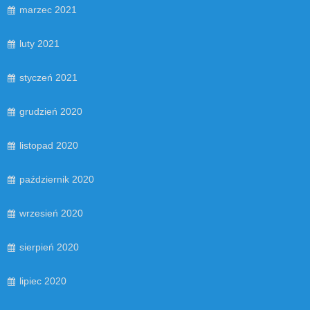
marzec 2021
luty 2021
styczeń 2021
grudzień 2020
listopad 2020
październik 2020
wrzesień 2020
sierpień 2020
lipiec 2020