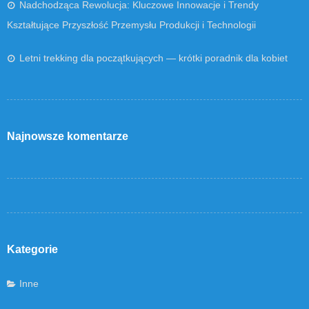
Nadchodząca Rewolucja: Kluczowe Innowacje i Trendy
Kształtujące Przyszłość Przemysłu Produkcji i Technologii
Letni trekking dla początkujących — krótki poradnik dla kobiet
Najnowsze komentarze
Kategorie
Inne