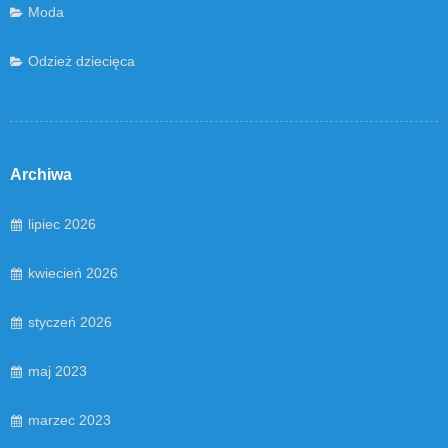
Moda
Odzież dziecięca
Archiwa
lipiec 2026
kwiecień 2026
styczeń 2026
maj 2023
marzec 2023