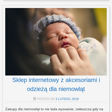
Sklep internetowy z akcesoriami i
odzieżą dla niemowląt
POSTED ON
3 LUTEGO, 2018
Zakupy dla niemowląt to nie lada wyzwanie, zwłaszcza gdy na