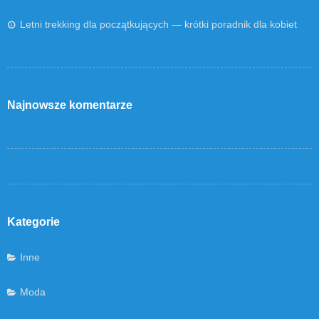
Letni trekking dla początkujących — krótki poradnik dla kobiet
Najnowsze komentarze
Kategorie
Inne
Moda