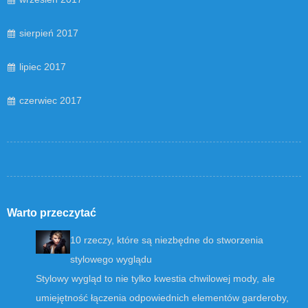
sierpień 2017
lipiec 2017
czerwiec 2017
Warto przeczytać
10 rzeczy, które są niezbędne do stworzenia
stylowego wyglądu
Stylowy wygląd to nie tylko kwestia chwilowej mody, ale
umiejętność łączenia odpowiednich elementów garderoby,