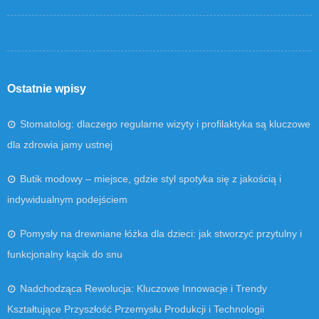
Ostatnie wpisy
Stomatolog: dlaczego regularne wizyty i profilaktyka są kluczowe
dla zdrowia jamy ustnej
Butik modowy – miejsce, gdzie styl spotyka się z jakością i
indywidualnym podejściem
Pomysły na drewniane łóżka dla dzieci: jak stworzyć przytulny i
funkcjonalny kącik do snu
Nadchodząca Rewolucja: Kluczowe Innowacje i Trendy
Kształtujące Przyszłość Przemysłu Produkcji i Technologii