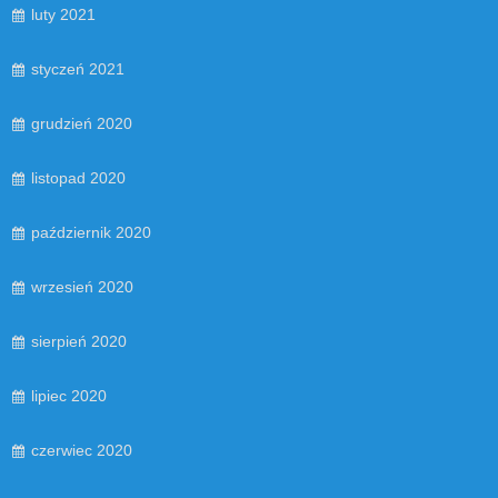
luty 2021
styczeń 2021
grudzień 2020
listopad 2020
październik 2020
wrzesień 2020
sierpień 2020
lipiec 2020
czerwiec 2020