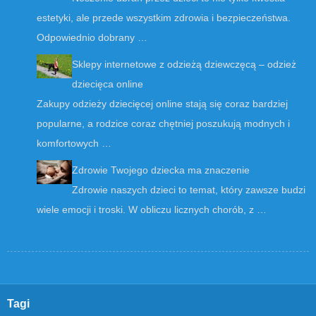
estetyki, ale przede wszystkim zdrowia i bezpieczeństwa.
Odpowiednio dobrany …
Sklepy internetowe z odzieżą dziewczęcą – odzież
dziecięca online
Zakupy odzieży dziecięcej online stają się coraz bardziej
popularne, a rodzice coraz chętniej poszukują modnych i
komfortowych …
Zdrowie Twojego dziecka ma znaczenie
Zdrowie naszych dzieci to temat, który zawsze budzi
wiele emocji i troski. W obliczu licznych chorób, z …
Tagi