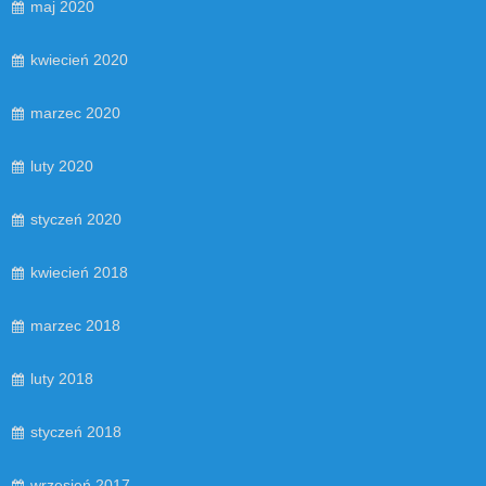
maj 2020
kwiecień 2020
marzec 2020
luty 2020
styczeń 2020
kwiecień 2018
marzec 2018
luty 2018
styczeń 2018
wrzesień 2017