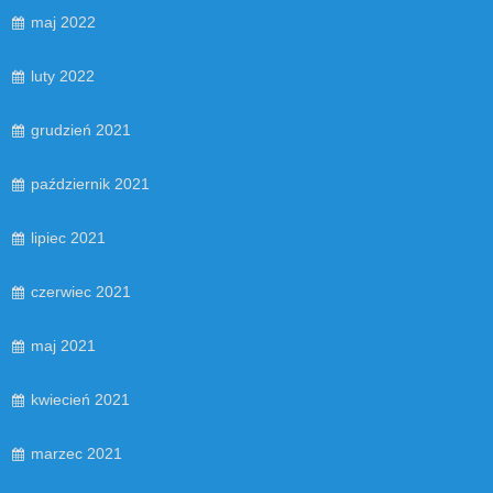
maj 2022
luty 2022
grudzień 2021
październik 2021
lipiec 2021
czerwiec 2021
maj 2021
kwiecień 2021
marzec 2021