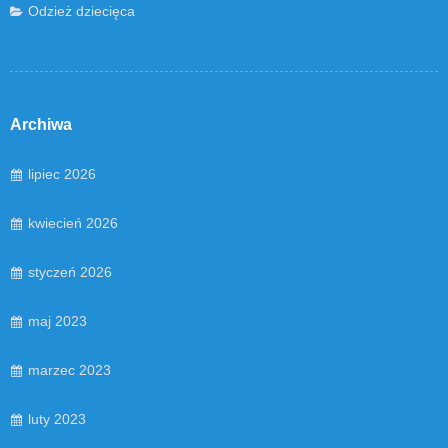
Odzież dziecięca
Archiwa
lipiec 2026
kwiecień 2026
styczeń 2026
maj 2023
marzec 2023
luty 2023