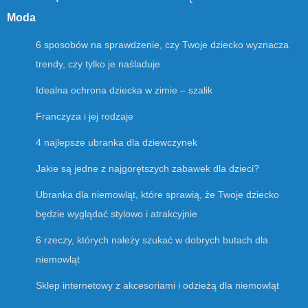
Moda
6 sposobów na sprawdzenie, czy Twoje dziecko wyznacza
trendy, czy tylko je naśladuje
Idealna ochrona dziecka w zimie – szalik
Franczyza i jej rodzaje
4 najlepsze ubranka dla dziewczynek
Jakie są jedne z najgorętszych zabawek dla dzieci?
Ubranka dla niemowląt, które sprawią, że Twoje dziecko
będzie wyglądać stylowo i atrakcyjnie
6 rzeczy, których należy szukać w dobrych butach dla
niemowląt
Sklep internetowy z akcesoriami i odzieżą dla niemowląt