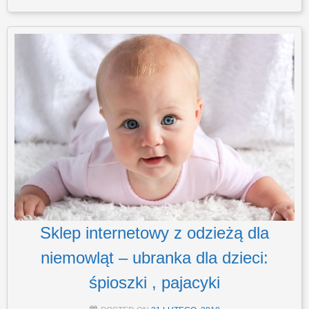
Sklep internetowy z odzieżą dla
niemowląt – ubranka dla dzieci:
śpioszki , pajacyki