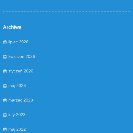
Archiwa
lipiec 2026
kwiecień 2026
styczeń 2026
maj 2023
marzec 2023
luty 2023
maj 2022