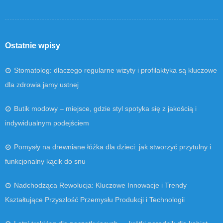
Ostatnie wpisy
Stomatolog: dlaczego regularne wizyty i profilaktyka są kluczowe
dla zdrowia jamy ustnej
Butik modowy – miejsce, gdzie styl spotyka się z jakością i
indywidualnym podejściem
Pomysły na drewniane łóżka dla dzieci: jak stworzyć przytulny i
funkcjonalny kącik do snu
Nadchodząca Rewolucja: Kluczowe Innowacje i Trendy
Kształtujące Przyszłość Przemysłu Produkcji i Technologii