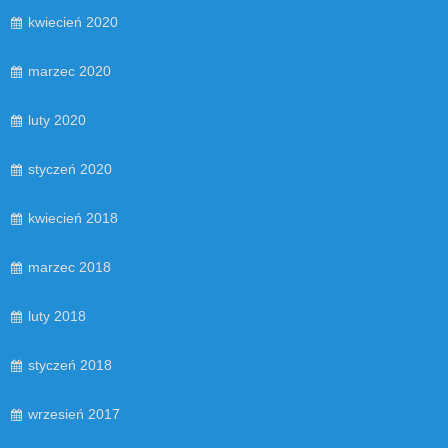
kwiecień 2020
marzec 2020
luty 2020
styczeń 2020
kwiecień 2018
marzec 2018
luty 2018
styczeń 2018
wrzesień 2017