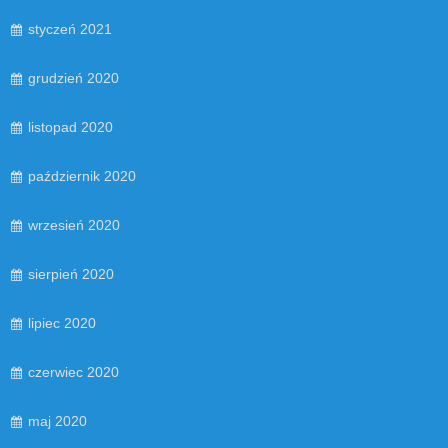
styczeń 2021
grudzień 2020
listopad 2020
październik 2020
wrzesień 2020
sierpień 2020
lipiec 2020
czerwiec 2020
maj 2020