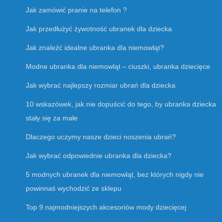
Jak zamówić pranie na telefon ?
Jak przedłużyć żywotność ubranek dla dziecka
Jak znaleźć idealne ubranka dla niemowląt?
Modne ubranka dla niemowląt – ciuszki, ubranka dziecięce
Jak wybrać najlepszy rozmiar ubrań dla dziecka
10 wskazówek, jak nie dopuścić do tego, by ubranka dziecka
stały się za małe
Dlaczego uczymy nasze dzieci noszenia ubrań?
Jak wybrać odpowiednie ubranka dla dziecka?
5 modnych ubranek dla niemowląt, bez których nigdy nie
powinnaś wychodzić ze sklepu
Top 9 najmodniejszych akcesoriów mody dziecięcej