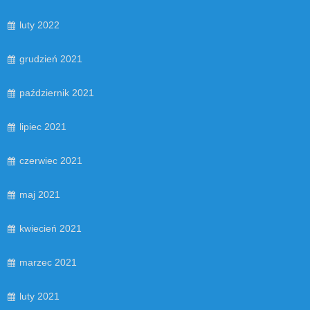
luty 2022
grudzień 2021
październik 2021
lipiec 2021
czerwiec 2021
maj 2021
kwiecień 2021
marzec 2021
luty 2021