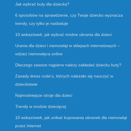
Jak wybrać buty dla dziecka?
6 sposobów na sprawdzenie, czy Twoje dziecko wyznacza
trendy, czy tylko je naśladuje
10 wskazówek, jak wybrać modne ubrania dla dzieci
Urania dla dzieci i niemowląt w sklepach internetowych –
odzież niemowlęca online
Dlaczego zawsze najpierw należy zakładać dziecku buty?
Zasady dress code’u, których należało się nauczyć w
dzieciństwie
Najmodniejsze stroje dla dzieci
Trendy w modzie dziecięcej
10 wskazówek, jak unikać kupowania ubranek dla niemowląt
przez Internet