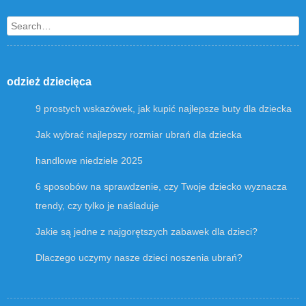
Search
odzież dziecięca
9 prostych wskazówek, jak kupić najlepsze buty dla dziecka
Jak wybrać najlepszy rozmiar ubrań dla dziecka
handlowe niedziele 2025
6 sposobów na sprawdzenie, czy Twoje dziecko wyznacza
trendy, czy tylko je naśladuje
Jakie są jedne z najgorętszych zabawek dla dzieci?
Dlaczego uczymy nasze dzieci noszenia ubrań?