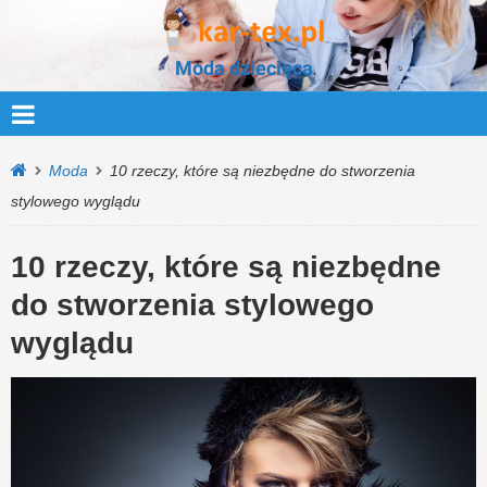
Moda dziecięca
Moda
10 rzeczy, które są niezbędne do stworzenia
stylowego wyglądu
10 rzeczy, które są niezbędne
do stworzenia stylowego
wyglądu