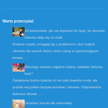
Warto przeczytać
10 wskazówek, jak nie dopuścić do tego, by ubranka
dziecka stały się za małe
Rodzice często zmagają się z problemem zbyt małych
ubranek dla swoich dzieci, które rosną w zastraszającym
tempie. …
Dlaczego zawsze najpierw należy zakładać dziecku
buty?
Zakładanie butów dziecku to nie tylko kwestia mody, ale
przede wszystkim bezpieczeństwa i zdrowia. Odpowiednio
dobrane obuwie …
Ubranka i kocyki dla niemowląt