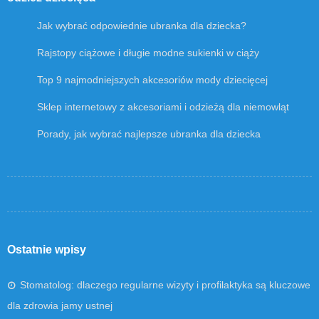
Jak wybrać odpowiednie ubranka dla dziecka?
Rajstopy ciążowe i długie modne sukienki w ciąży
Top 9 najmodniejszych akcesoriów mody dziecięcej
Sklep internetowy z akcesoriami i odzieżą dla niemowląt
Porady, jak wybrać najlepsze ubranka dla dziecka
Ostatnie wpisy
Stomatolog: dlaczego regularne wizyty i profilaktyka są kluczowe
dla zdrowia jamy ustnej