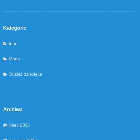
Kategorie
Inne
Moda
Odzież dziecięca
Archiwa
lipiec 2026