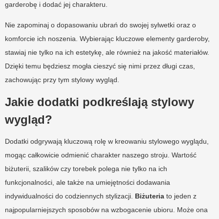
garderobę i dodać jej charakteru.
Nie zapominaj o dopasowaniu ubrań do swojej sylwetki oraz o
komforcie ich noszenia. Wybierając kluczowe elementy garderoby,
stawiaj nie tylko na ich estetykę, ale również na jakość materiałów.
Dzięki temu będziesz mogła cieszyć się nimi przez długi czas,
zachowując przy tym stylowy wygląd.
Jakie dodatki podkreślają stylowy
wygląd?
Dodatki odgrywają kluczową rolę w kreowaniu stylowego wyglądu,
mogąc całkowicie odmienić charakter naszego stroju. Wartość
biżuterii, szalików czy torebek polega nie tylko na ich
funkcjonalności, ale także na umiejętności dodawania
indywidualności do codziennych stylizacji.
Biżuteria
to jeden z
najpopularniejszych sposobów na wzbogacenie ubioru. Może ona