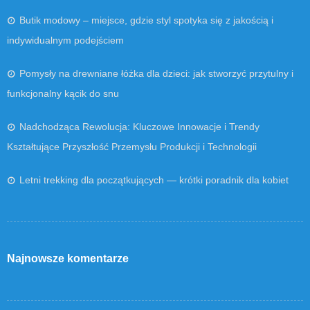
Butik modowy – miejsce, gdzie styl spotyka się z jakością i
indywidualnym podejściem
Pomysły na drewniane łóżka dla dzieci: jak stworzyć przytulny i
funkcjonalny kącik do snu
Nadchodząca Rewolucja: Kluczowe Innowacje i Trendy
Kształtujące Przyszłość Przemysłu Produkcji i Technologii
Letni trekking dla początkujących — krótki poradnik dla kobiet
Najnowsze komentarze