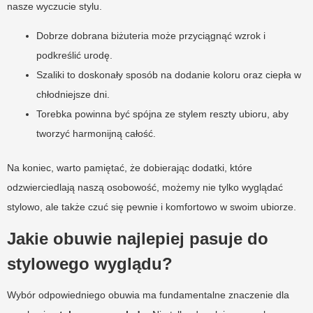
nasze wyczucie stylu.
Dobrze dobrana biżuteria może przyciągnąć wzrok i
podkreślić urodę.
Szaliki to doskonały sposób na dodanie koloru oraz ciepła w
chłodniejsze dni.
Torebka powinna być spójna ze stylem reszty ubioru, aby
tworzyć harmonijną całość.
Na koniec, warto pamiętać, że dobierając dodatki, które
odzwierciedlają naszą osobowość, możemy nie tylko wyglądać
stylowo, ale także czuć się pewnie i komfortowo w swoim ubiorze.
Jakie obuwie najlepiej pasuje do
stylowego wyglądu?
Wybór odpowiedniego obuwia ma fundamentalne znaczenie dla