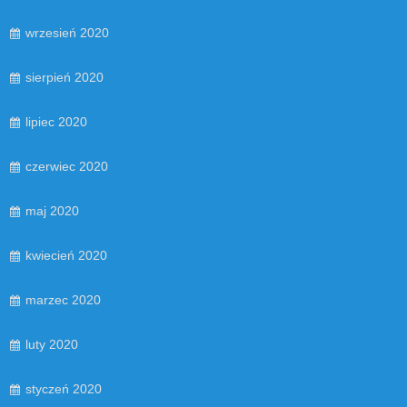
wrzesień 2020
sierpień 2020
lipiec 2020
czerwiec 2020
maj 2020
kwiecień 2020
marzec 2020
luty 2020
styczeń 2020