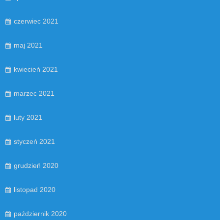
czerwiec 2021
maj 2021
kwiecień 2021
marzec 2021
luty 2021
styczeń 2021
grudzień 2020
listopad 2020
październik 2020