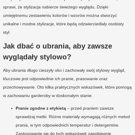
sprawi, że stylizacja nabierze świeżego wyglądu. Dzięki
umiejętnemu zestawieniu kolorów i wzorów można stworzyć
unikalne i modne stylizacje, które będą odzwierciedlały osobisty
styl.
Jak dbać o ubrania, aby zawsze
wyglądały stylowo?
Aby ubrania długo cieszyły oko i zachowały swój stylowy wygląd,
kluczowe jest odpowiednie ich pranie, prasowanie oraz
przechowywanie. Oto kilka praktycznych wskazówek, które pomogą
w zachowaniu garderoby w doskonałym stanie.
Pranie zgodne z etykietą
– przed praniem zawsze
sprawdzaj metki. Różne materiały wymagają różnych metod
prania, w tym odpowiednich temperatur i detergentów.
Zastosowanie się do tych wskazówek zapobiegnie