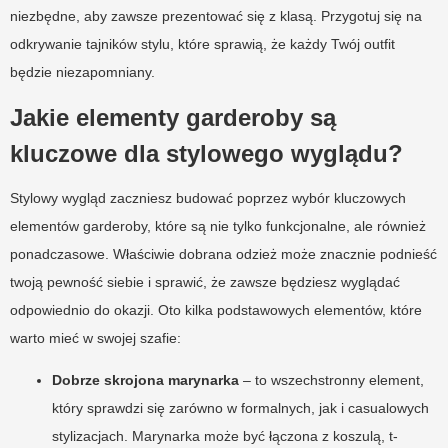
niezbędne, aby zawsze prezentować się z klasą. Przygotuj się na
odkrywanie tajników stylu, które sprawią, że każdy Twój outfit
będzie niezapomniany.
Jakie elementy garderoby są
kluczowe dla stylowego wyglądu?
Stylowy wygląd zaczniesz budować poprzez wybór kluczowych
elementów garderoby, które są nie tylko funkcjonalne, ale również
ponadczasowe. Właściwie dobrana odzież może znacznie podnieść
twoją pewność siebie i sprawić, że zawsze będziesz wyglądać
odpowiednio do okazji. Oto kilka podstawowych elementów, które
warto mieć w swojej szafie:
Dobrze skrojona marynarka
– to wszechstronny element,
który sprawdzi się zarówno w formalnych, jak i casualowych
stylizacjach. Marynarka może być łączona z koszulą, t-