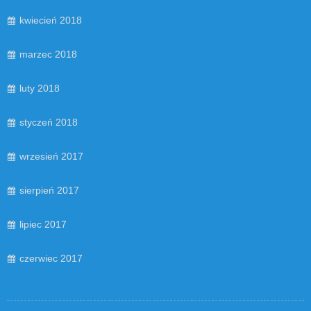
kwiecień 2018
marzec 2018
luty 2018
styczeń 2018
wrzesień 2017
sierpień 2017
lipiec 2017
czerwiec 2017