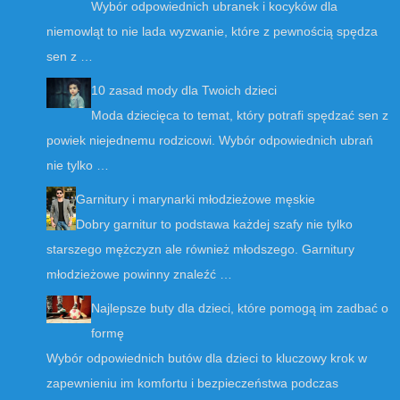
Wybór odpowiednich ubranek i kocyków dla
niemowląt to nie lada wyzwanie, które z pewnością spędza
sen z …
10 zasad mody dla Twoich dzieci
Moda dziecięca to temat, który potrafi spędzać sen z
powiek niejednemu rodzicowi. Wybór odpowiednich ubrań
nie tylko …
Garnitury i marynarki młodzieżowe męskie
Dobry garnitur to podstawa każdej szafy nie tylko
starszego mężczyzn ale również młodszego. Garnitury
młodzieżowe powinny znaleźć …
Najlepsze buty dla dzieci, które pomogą im zadbać o
formę
Wybór odpowiednich butów dla dzieci to kluczowy krok w
zapewnieniu im komfortu i bezpieczeństwa podczas