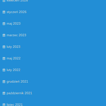
kwiecień 2026
styczeń 2026
maj 2023
marzec 2023
luty 2023
maj 2022
luty 2022
grudzień 2021
październik 2021
lipiec 2021