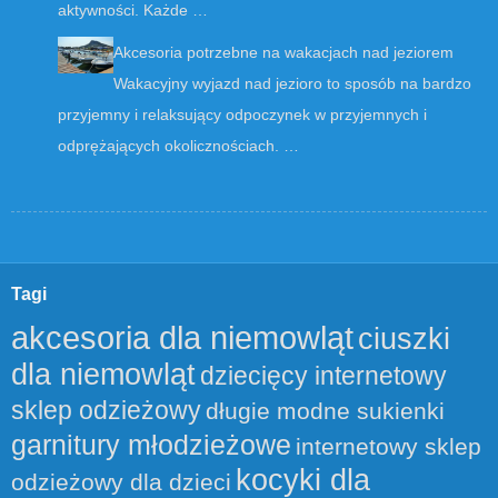
aktywności. Każde …
Akcesoria potrzebne na wakacjach nad jeziorem
Wakacyjny wyjazd nad jezioro to sposób na bardzo
przyjemny i relaksujący odpoczynek w przyjemnych i
odprężających okolicznościach. …
Tagi
akcesoria dla niemowląt
ciuszki
dla niemowląt
dziecięcy internetowy
sklep odzieżowy
długie modne sukienki
garnitury młodzieżowe
internetowy sklep
kocyki dla
odzieżowy dla dzieci