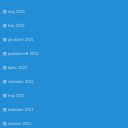
maj 2022
luty 2022
grudzień 2021
październik 2021
lipiec 2021
czerwiec 2021
maj 2021
kwiecień 2021
marzec 2021