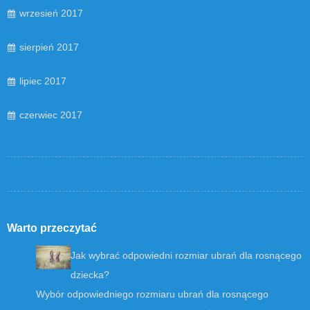
wrzesień 2017
sierpień 2017
lipiec 2017
czerwiec 2017
Warto przeczytać
Jak wybrać odpowiedni rozmiar ubrań dla rosnącego
dziecka?
Wybór odpowiedniego rozmiaru ubrań dla rosnącego