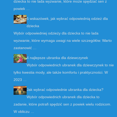
dziecka to nie lada wyzwanie, które może spędzać sen z
powiek …
5 wskazówek, jak wybrać odpowiednią odzież dla
dziecka
Wybór odpowiedniej odzieży dla dziecka to nie lada
wyzwanie, które wymaga uwagi na wiele szczegółów. Warto
zastanowić …
4 najlepsze ubranka dla dziewczynek
Wybór odpowiednich ubranek dla dziewczynek to nie
tylko kwestia mody, ale także komfortu i praktyczności. W
2023 …
Jak wybrać odpowiednie ubranka dla dziecka?
Wybór odpowiednich ubranek dla dziecka to
zadanie, które potrafi spędzić sen z powiek wielu rodzicom.
W obliczu …