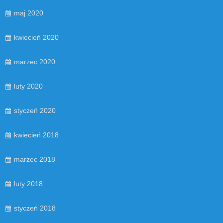
maj 2020
kwiecień 2020
marzec 2020
luty 2020
styczeń 2020
kwiecień 2018
marzec 2018
luty 2018
styczeń 2018