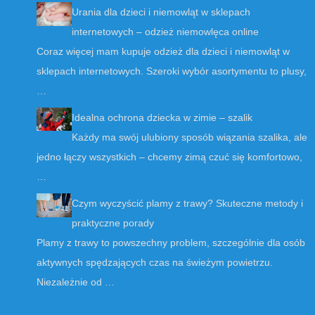
Urania dla dzieci i niemowląt w sklepach
internetowych – odzież niemowlęca online
Coraz więcej mam kupuje odzież dla dzieci i niemowląt w
sklepach internetowych. Szeroki wybór asortymentu to plusy,
…
Idealna ochrona dziecka w zimie – szalik
Każdy ma swój ulubiony sposób wiązania szalika, ale
jedno łączy wszystkich – chcemy zimą czuć się komfortowo,
…
Czym wyczyścić plamy z trawy? Skuteczne metody i
praktyczne porady
Plamy z trawy to powszechny problem, szczególnie dla osób
aktywnych spędzających czas na świeżym powietrzu.
Niezależnie od …