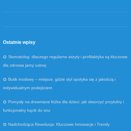
Ostatnie wpisy
Stomatolog: dlaczego regularne wizyty i profilaktyka są kluczowe
dla zdrowia jamy ustnej
Butik modowy – miejsce, gdzie styl spotyka się z jakością i
indywidualnym podejściem
Pomysły na drewniane łóżka dla dzieci: jak stworzyć przytulny i
funkcjonalny kącik do snu
Nadchodząca Rewolucja: Kluczowe Innowacje i Trendy