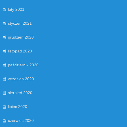
luty 2021
styczeń 2021
grudzień 2020
listopad 2020
październik 2020
wrzesień 2020
sierpień 2020
lipiec 2020
czerwiec 2020