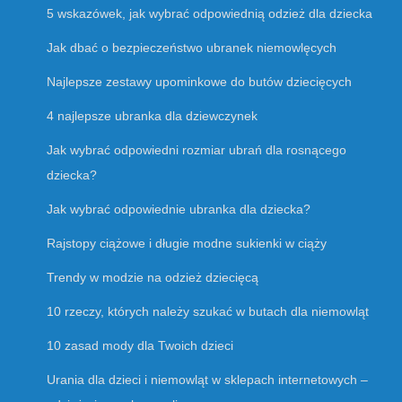
5 wskazówek, jak wybrać odpowiednią odzież dla dziecka
Jak dbać o bezpieczeństwo ubranek niemowlęcych
Najlepsze zestawy upominkowe do butów dziecięcych
4 najlepsze ubranka dla dziewczynek
Jak wybrać odpowiedni rozmiar ubrań dla rosnącego
dziecka?
Jak wybrać odpowiednie ubranka dla dziecka?
Rajstopy ciążowe i długie modne sukienki w ciąży
Trendy w modzie na odzież dziecięcą
10 rzeczy, których należy szukać w butach dla niemowląt
10 zasad mody dla Twoich dzieci
Urania dla dzieci i niemowląt w sklepach internetowych –