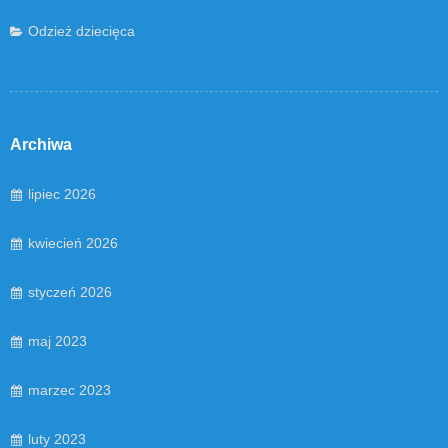
Odzież dziecięca
Archiwa
lipiec 2026
kwiecień 2026
styczeń 2026
maj 2023
marzec 2023
luty 2023