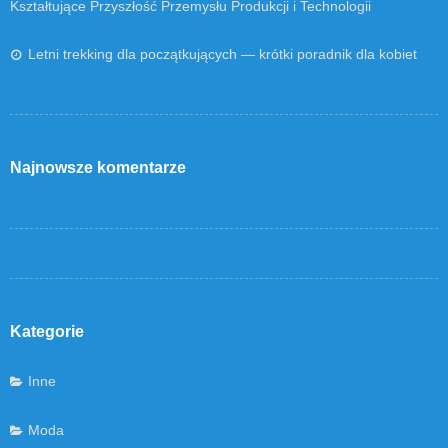
Kształtujące Przyszłość Przemysłu Produkcji i Technologii
Letni trekking dla początkujących — krótki poradnik dla kobiet
Najnowsze komentarze
Kategorie
Inne
Moda