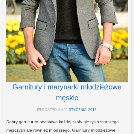
Garnitury i marynarki młodzieżowe
męskie
POSTED ON
11 STYCZNIA, 2018
Dobry garnitur to podstawa każdej szafy nie tylko starszego
mężczyzn ale również młodszego. Garnitury młodzieżowe