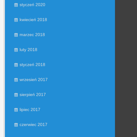
styczeń 2020
kwiecień 2018
marzec 2018
luty 2018
styczeń 2018
wrzesień 2017
sierpień 2017
lipiec 2017
czerwiec 2017