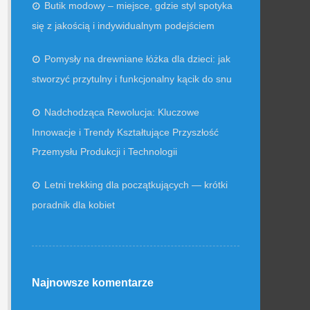
Butik modowy – miejsce, gdzie styl spotyka
się z jakością i indywidualnym podejściem
Pomysły na drewniane łóżka dla dzieci: jak
stworzyć przytulny i funkcjonalny kącik do snu
Nadchodząca Rewolucja: Kluczowe
Innowacje i Trendy Kształtujące Przyszłość
Przemysłu Produkcji i Technologii
Letni trekking dla początkujących — krótki
poradnik dla kobiet
Najnowsze komentarze