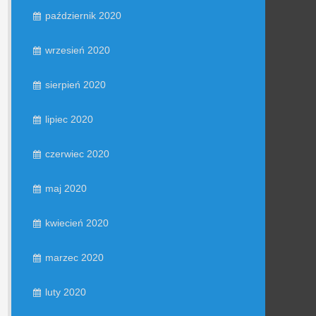
październik 2020
wrzesień 2020
sierpień 2020
lipiec 2020
czerwiec 2020
maj 2020
kwiecień 2020
marzec 2020
luty 2020