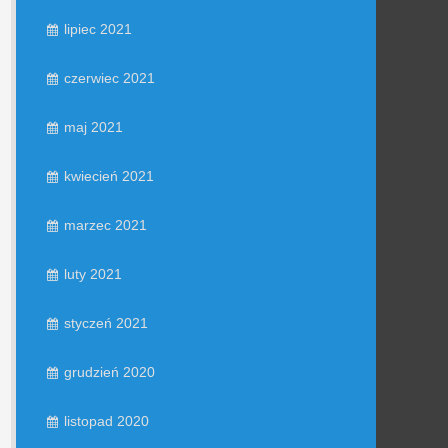
lipiec 2021
czerwiec 2021
maj 2021
kwiecień 2021
marzec 2021
luty 2021
styczeń 2021
grudzień 2020
listopad 2020