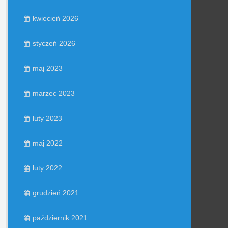
kwiecień 2026
styczeń 2026
maj 2023
marzec 2023
luty 2023
maj 2022
luty 2022
grudzień 2021
październik 2021