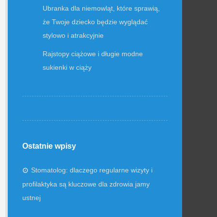
Ubranka dla niemowląt, które sprawią,
że Twoje dziecko będzie wyglądać
stylowo i atrakcyjnie
Rajstopy ciążowe i długie modne
sukienki w ciąży
Ostatnie wpisy
Stomatolog: dlaczego regularne wizyty i
profilaktyka są kluczowe dla zdrowia jamy
ustnej