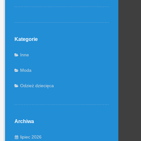
Kategorie
Inne
Moda
Odzież dziecięca
Archiwa
lipiec 2026