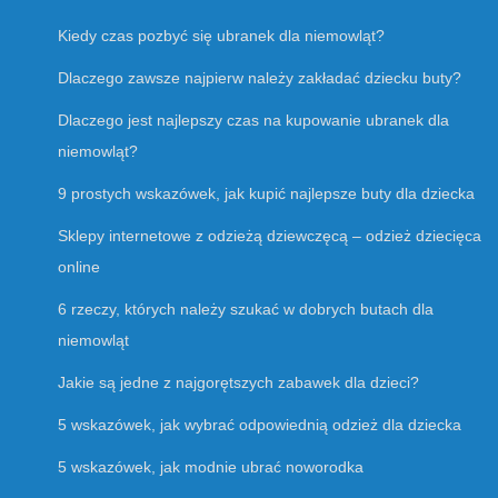
Kiedy czas pozbyć się ubranek dla niemowląt?
Dlaczego zawsze najpierw należy zakładać dziecku buty?
Dlaczego jest najlepszy czas na kupowanie ubranek dla
niemowląt?
9 prostych wskazówek, jak kupić najlepsze buty dla dziecka
Sklepy internetowe z odzieżą dziewczęcą – odzież dziecięca
online
6 rzeczy, których należy szukać w dobrych butach dla
niemowląt
Jakie są jedne z najgorętszych zabawek dla dzieci?
5 wskazówek, jak wybrać odpowiednią odzież dla dziecka
5 wskazówek, jak modnie ubrać noworodka