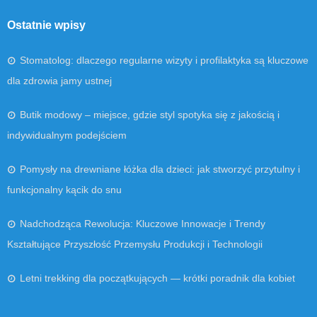
Ostatnie wpisy
Stomatolog: dlaczego regularne wizyty i profilaktyka są kluczowe
dla zdrowia jamy ustnej
Butik modowy – miejsce, gdzie styl spotyka się z jakością i
indywidualnym podejściem
Pomysły na drewniane łóżka dla dzieci: jak stworzyć przytulny i
funkcjonalny kącik do snu
Nadchodząca Rewolucja: Kluczowe Innowacje i Trendy
Kształtujące Przyszłość Przemysłu Produkcji i Technologii
Letni trekking dla początkujących — krótki poradnik dla kobiet