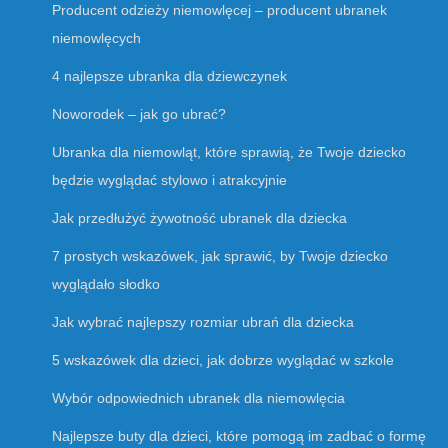
Producent odzieży niemowlęcej – producent ubranek
niemowlęcych
4 najlepsze ubranka dla dziewczynek
Noworodek – jak go ubrać?
Ubranka dla niemowląt, które sprawią, że Twoje dziecko
będzie wyglądać stylowo i atrakcyjnie
Jak przedłużyć żywotność ubranek dla dziecka
7 prostych wskazówek, jak sprawić, by Twoje dziecko
wyglądało słodko
Jak wybrać najlepszy rozmiar ubrań dla dziecka
5 wskazówek dla dzieci, jak dobrze wyglądać w szkole
Wybór odpowiednich ubranek dla niemowlęcia
Najlepsze buty dla dzieci, które pomogą im zadbać o formę