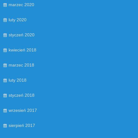
marzec 2020
luty 2020
styczeń 2020
kwiecień 2018
marzec 2018
luty 2018
styczeń 2018
wrzesień 2017
sierpień 2017