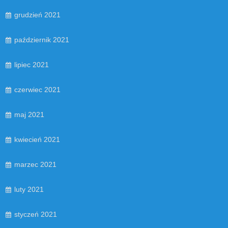
grudzień 2021
październik 2021
lipiec 2021
czerwiec 2021
maj 2021
kwiecień 2021
marzec 2021
luty 2021
styczeń 2021