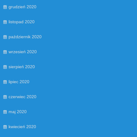
grudzień 2020
listopad 2020
październik 2020
wrzesień 2020
sierpień 2020
lipiec 2020
czerwiec 2020
maj 2020
kwiecień 2020