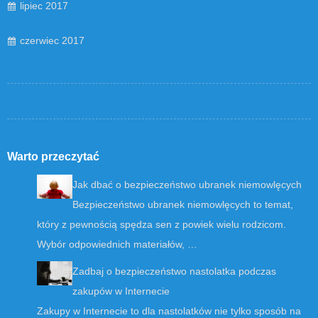
lipiec 2017
czerwiec 2017
Warto przeczytać
Jak dbać o bezpieczeństwo ubranek niemowlęcych
Bezpieczeństwo ubranek niemowlęcych to temat,
który z pewnością spędza sen z powiek wielu rodzicom.
Wybór odpowiednich materiałów, …
Zadbaj o bezpieczeństwo nastolatka podczas
zakupów w Internecie
Zakupy w Internecie to dla nastolatków nie tylko sposób na