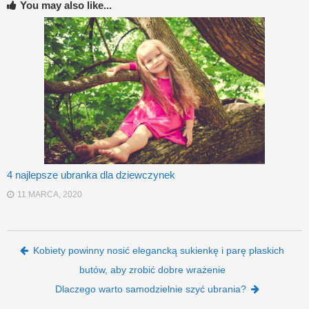
You may also like...
4 najlepsze ubranka dla dziewczynek
11 MARCA, 2020
Post navigation
Kobiety powinny nosić elegancką sukienkę i parę płaskich
butów, aby zrobić dobre wrażenie
Dlaczego warto samodzielnie szyć ubrania?