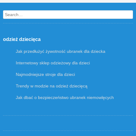
Search
odzież dziecięca
Jak przedłużyć żywotność ubranek dla dziecka
Internetowy sklep odzieżowy dla dzieci
Najmodniejsze stroje dla dzieci
Trendy w modzie na odzież dziecięcą
Jak dbać o bezpieczeństwo ubranek niemowlęcych