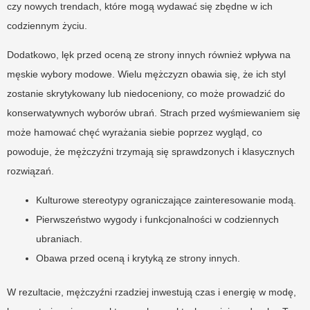
czy nowych trendach, które mogą wydawać się zbędne w ich
codziennym życiu.
Dodatkowo, lęk przed oceną ze strony innych również wpływa na
męskie wybory modowe. Wielu mężczyzn obawia się, że ich styl
zostanie skrytykowany lub niedoceniony, co może prowadzić do
konserwatywnych wyborów ubrań. Strach przed wyśmiewaniem się
może hamować chęć wyrażania siebie poprzez wygląd, co
powoduje, że mężczyźni trzymają się sprawdzonych i klasycznych
rozwiązań.
Kulturowe stereotypy ograniczające zainteresowanie modą.
Pierwszeństwo wygody i funkcjonalności w codziennych
ubraniach.
Obawa przed oceną i krytyką ze strony innych.
W rezultacie, mężczyźni rzadziej inwestują czas i energię w modę,