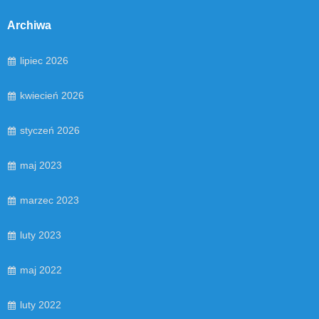
Archiwa
lipiec 2026
kwiecień 2026
styczeń 2026
maj 2023
marzec 2023
luty 2023
maj 2022
luty 2022