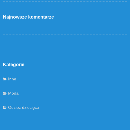
Najnowsze komentarze
Kategorie
Inne
Moda
Odzież dziecięca