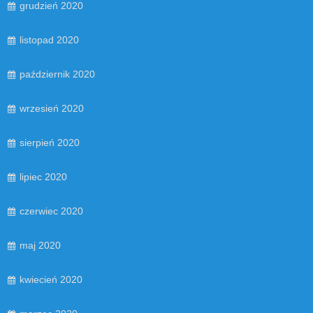
grudzień 2020
listopad 2020
październik 2020
wrzesień 2020
sierpień 2020
lipiec 2020
czerwiec 2020
maj 2020
kwiecień 2020