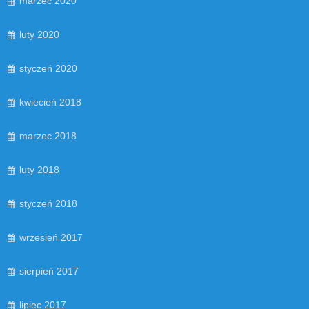
marzec 2020
luty 2020
styczeń 2020
kwiecień 2018
marzec 2018
luty 2018
styczeń 2018
wrzesień 2017
sierpień 2017
lipiec 2017