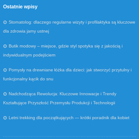
Ostatnie wpisy
Stomatolog: dlaczego regularne wizyty i profilaktyka są kluczowe
dla zdrowia jamy ustnej
Butik modowy – miejsce, gdzie styl spotyka się z jakością i
indywidualnym podejściem
Pomysły na drewniane łóżka dla dzieci: jak stworzyć przytulny i
funkcjonalny kącik do snu
Nadchodząca Rewolucja: Kluczowe Innowacje i Trendy
Kształtujące Przyszłość Przemysłu Produkcji i Technologii
Letni trekking dla początkujących — krótki poradnik dla kobiet