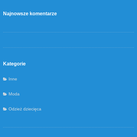
Najnowsze komentarze
Kategorie
Inne
Moda
Odzież dziecięca