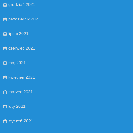
grudzień 2021
październik 2021
lipiec 2021
czerwiec 2021
maj 2021
kwiecień 2021
marzec 2021
luty 2021
styczeń 2021