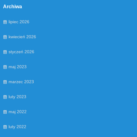
Archiwa
lipiec 2026
kwiecień 2026
styczeń 2026
maj 2023
marzec 2023
luty 2023
maj 2022
luty 2022