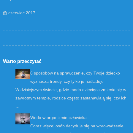
czerwiec 2017
Warto przeczytać
6 sposobów na sprawdzenie, czy Twoje dziecko
wyznacza trendy, czy tylko je naśladuje
W dzisiejszym świecie, gdzie moda dziecięca zmienia się w
zawrotnym tempie, rodzice często zastanawiają się, czy ich
…
Woda w organizmie człowieka.
Coraz więcej osób decyduje się na wprowadzenie