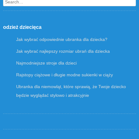
Search
odzież dziecięca
Jak wybrać odpowiednie ubranka dla dziecka?
Jak wybrać najlepszy rozmiar ubrań dla dziecka
Najmodniejsze stroje dla dzieci
Rajstopy ciążowe i długie modne sukienki w ciąży
Ubranka dla niemowląt, które sprawią, że Twoje dziecko
będzie wyglądać stylowo i atrakcyjnie