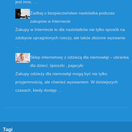
jest inne, …
Zadbaj o bezpieczeństwo nastolatka podczas
zakupów w Internecie
Zakupy w Internecie to dla nastolatków nie tylko sposób na
zdobycie upragnionych rzeczy, ale także złożone wyzwanie
…
Sklep internetowy z odzieżą dla niemowląt – ubranka
dla dzieci: śpioszki , pajacyki
Zakupy odzieży dla niemowląt mogą być nie tylko
przyjemnością, ale również wyzwaniem. W dzisiejszych
czasach, kiedy dostęp …
Tagi