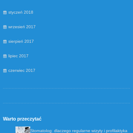
styczeń 2018
wrzesień 2017
sierpień 2017
lipiec 2017
czerwiec 2017
Warto przeczytać
Stomatolog: dlaczego regularne wizyty i profilaktyka