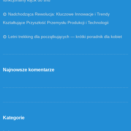
Nadchodząca Rewolucja: Kluczowe Innowacje i Trendy
Kształtujące Przyszłość Przemysłu Produkcji i Technologii
Letni trekking dla początkujących — krótki poradnik dla kobiet
Najnowsze komentarze
Kategorie