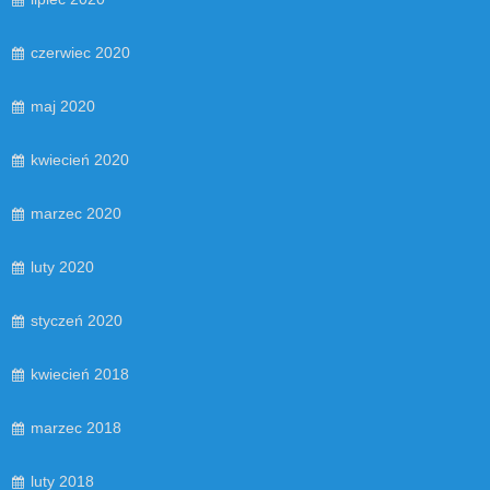
czerwiec 2020
maj 2020
kwiecień 2020
marzec 2020
luty 2020
styczeń 2020
kwiecień 2018
marzec 2018
luty 2018