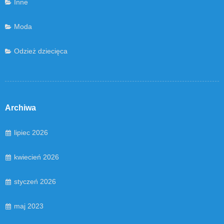
Inne
Moda
Odzież dziecięca
Archiwa
lipiec 2026
kwiecień 2026
styczeń 2026
maj 2023