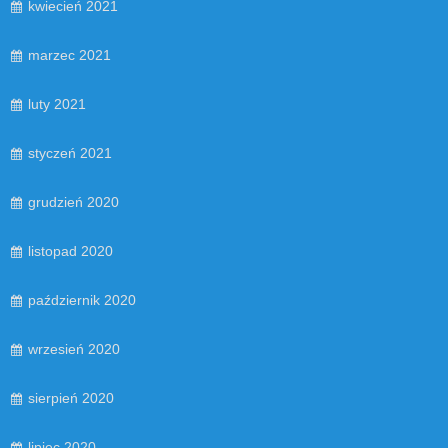
kwiecień 2021
marzec 2021
luty 2021
styczeń 2021
grudzień 2020
listopad 2020
październik 2020
wrzesień 2020
sierpień 2020
lipiec 2020