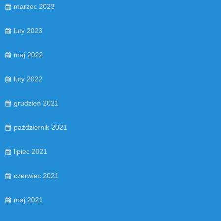
marzec 2023
luty 2023
maj 2022
luty 2022
grudzień 2021
październik 2021
lipiec 2021
czerwiec 2021
maj 2021