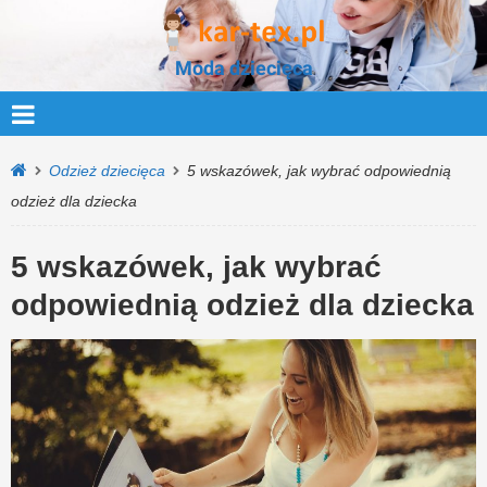
Moda dziecięca
Odzież dziecięca
5 wskazówek, jak wybrać odpowiednią
odzież dla dziecka
5 wskazówek, jak wybrać
odpowiednią odzież dla dziecka