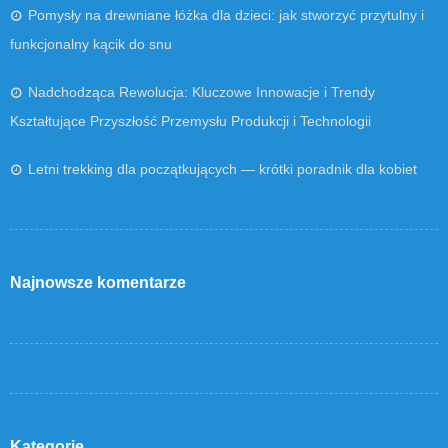
Pomysły na drewniane łóżka dla dzieci: jak stworzyć przytulny i
funkcjonalny kącik do snu
Nadchodząca Rewolucja: Kluczowe Innowacje i Trendy
Kształtujące Przyszłość Przemysłu Produkcji i Technologii
Letni trekking dla początkujących — krótki poradnik dla kobiet
Najnowsze komentarze
Kategorie