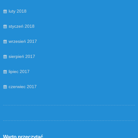
luty 2018
styczeń 2018
wrzesień 2017
sierpień 2017
lipiec 2017
czerwiec 2017
Warto przeczytać