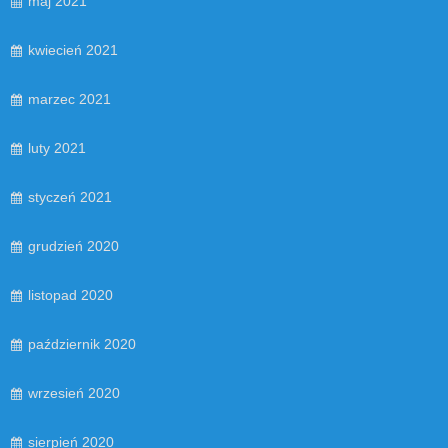
maj 2021
kwiecień 2021
marzec 2021
luty 2021
styczeń 2021
grudzień 2020
listopad 2020
październik 2020
wrzesień 2020
sierpień 2020