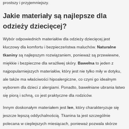
prostszy i przyjemniejszy.
Jakie materiały są najlepsze dla
odzieży dziecięcej?
Wybór odpowiednich materiałów dla odzieży dziecięcej jest
kluczowy dla komfortu i bezpieczeństwa maluchów.
Naturalne
tkaniny
są najlepszym rozwiązaniem, ponieważ są przewiewne,
miękkie i bezpieczne dla wrażliwej skóry.
Bawełna
to jeden z
najpopularniejszych materiałów, który jest nie tylko miły w dotyku,
ale także ma właściwości hipoalergiczne, co czyni go idealnym
wyborem dla dzieci z alergiami. Ponadto, bawełniane ubrania łatwo
się piorą i schną, co jest praktyczne dla rodziców.
Innym doskonałym materiałem jest
len
, który charakteryzuje się
jeszcze lepszą oddychalnością. Tkanina ta jest szczególnie
polecana w cieplejszych miesiącach, ponieważ pozwala skórze