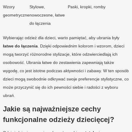
Wzory
Stylowe,
Paski, kropki, romby
geometryczne
nowoczesne, łatwe
do łączenia
Wybierając odzież dla dzieci, warto pamiętać, aby ubrania były
łatwe do łączenia
. Dzięki odpowiednim kolorom i wzorom, dzieci
mogą tworzyć różnorodne stylizacje, które odzwierciedlają ich
osobowość. Ubrania łatwe do zestawienia zapewniają także
wygodę, co jest istotne podczas aktywności i zabawy. W ten sposób
dzieci mogą swobodnie odkrywać swoje preferencje stylistyczne, co
może przyczynić się do ich pewności siebie i radości z wyboru
ubrań.
Jakie są najważniejsze cechy
funkcjonalne odzieży dziecięcej?