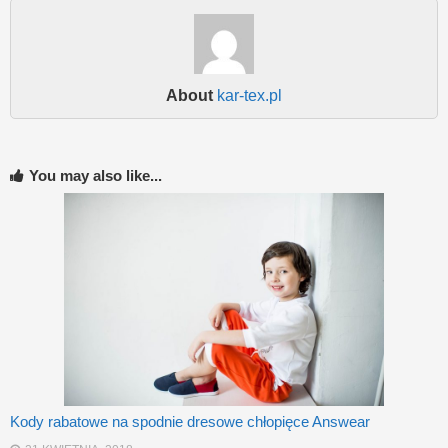
About
kar-tex.pl
You may also like...
Kody rabatowe na spodnie dresowe chłopięce Answear