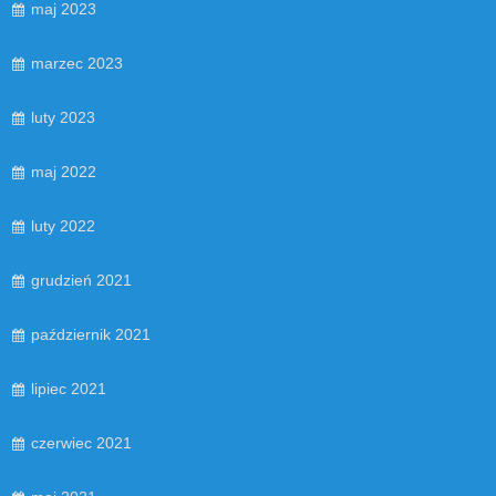
maj 2023
marzec 2023
luty 2023
maj 2022
luty 2022
grudzień 2021
październik 2021
lipiec 2021
czerwiec 2021