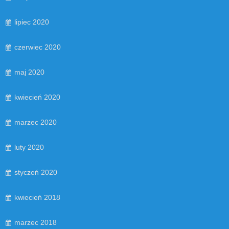
lipiec 2020
czerwiec 2020
maj 2020
kwiecień 2020
marzec 2020
luty 2020
styczeń 2020
kwiecień 2018
marzec 2018