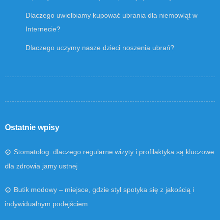
Dlaczego uwielbiamy kupować ubrania dla niemowląt w
Internecie?
Dlaczego uczymy nasze dzieci noszenia ubrań?
Ostatnie wpisy
Stomatolog: dlaczego regularne wizyty i profilaktyka są kluczowe
dla zdrowia jamy ustnej
Butik modowy – miejsce, gdzie styl spotyka się z jakością i
indywidualnym podejściem