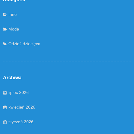
Inne
Moda
Odzież dziecięca
Archiwa
lipiec 2026
kwiecień 2026
styczeń 2026