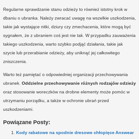
Regularne sprawdzanie stanu odzieży to również istotny krok w
dbaniu o ubranka. Należy zwracać uwagę na wszelkie uszkodzenia,
takie jak wystające nitki, dziury czy zmechacenia, które mogą być
sygnałem, że z ubraniem coś jest nie tak. W przypadku zauważenia
takiego uszkodzenia, warto szybko podjąć działania, takie jak
szycie lub przerabianie odzieży, aby uniknąć jej całkowitego
zniszczenia.
Warto też pamiętać o odpowiedniej organizacji przechowywania
ubranek.
Oddzielne przechowywanie różnych rodzajów odzieży
oraz stosowanie woreczków na drobne elementy może pomóc w
utrzymaniu porządku, a także w ochronie ubrań przed
uszkodzeniami.
Powiązane Posty:
Kody rabatowe na spodnie dresowe chłopięce Answear